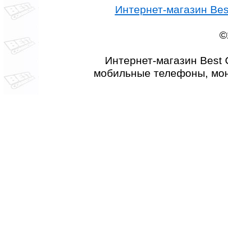
Интернет-магазин Best
©
Интернет-магазин Best 
мобильные телефоны, мон