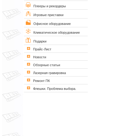
Плееры и рекордеры
Игровые приставки
Офисное оборудование
Климатическое оборудование
Подарки
Прайс-Лист
Новости
Обзорные статьи
Лазерная гравировка
Ремонт ПК
Флешки. Проблема выбора.