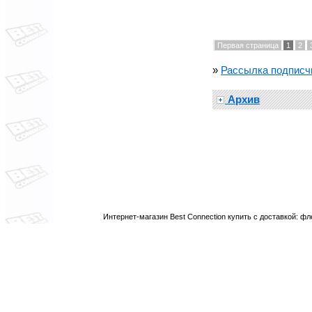
Первая страница
1
2
»
Рассылка подпис
Архив
Интернет-магазин Best Connection купить с доставкой: 