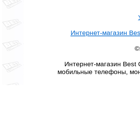
Интернет-магазин Best
©
Интернет-магазин Best 
мобильные телефоны, мон