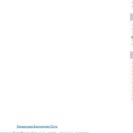
Украинская Баннерная Сеть