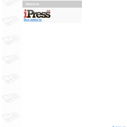
Новости
Все новости