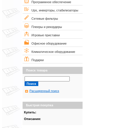
Программное обеспечение
Ups, инверторы, стабилизаторы
Сетевые фильтры
Плееры и рекордеры
Игровые приставки
Офисное оборудование
Климатическое оборудование
Подарки
Поиск товара
Расширенный поиск
Быстрая покупка
Купить:
Описания: