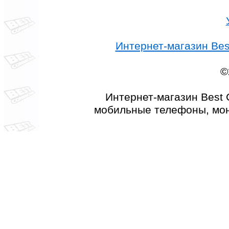
Интернет-магазин Best
©
Интернет-магазин Best 
мобильные телефоны, мон