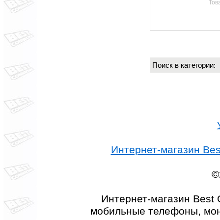
Тов
Поиск в категории
Интернет-магазин Best
©
Интернет-магазин Best 
мобильные телефоны, мон