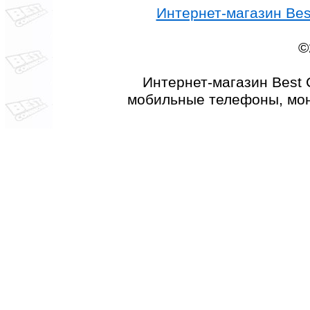
Интернет-магазин Best
©
Интернет-магазин Best 
мобильные телефоны, мон