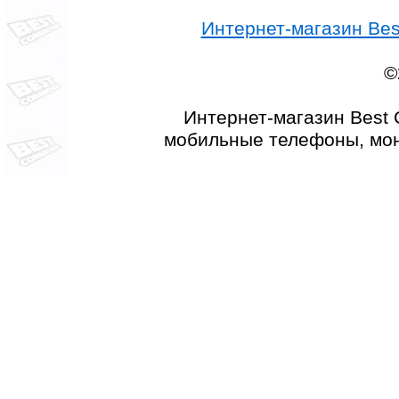
Интернет-магазин Best
©
Интернет-магазин Best 
мобильные телефоны, мон