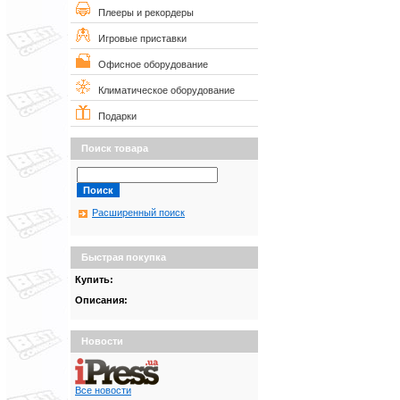
Плееры и рекордеры
Игровые приставки
Офисное оборудование
Климатическое оборудование
Подарки
Поиск товара
Расширенный поиск
Быстрая покупка
Купить:
Описания:
Новости
Все новости