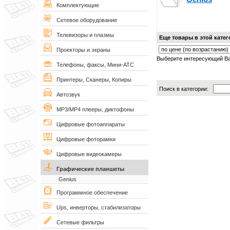
Комплектующие
Сетевое оборудование
Телевизоры и плазмы
Еще товары в этой кате
Проекторы и экраны
Выберите интересующий Ва
Телефоны, факсы, Мини-АТС
Принтеры, Сканеры, Копиры
Поиск в категории:
Автозвук
MP3/MP4 плееры, диктофоны
Цифровые фотоаппараты
Цифровые фоторамки
Цифровые видеокамеры
Графические планшеты
Genius
Программное обеспечение
Ups, инверторы, стабилизаторы
Сетевые фильтры