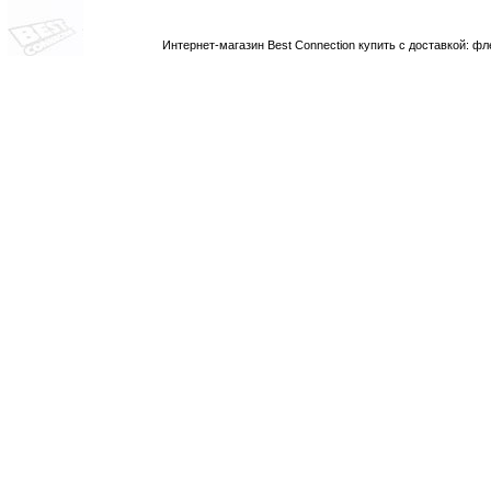
Интернет-магазин Best Connection купить с доставкой: 