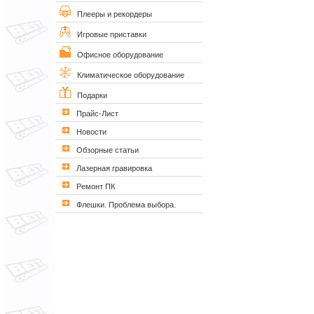
Плееры и рекордеры
Игровые приставки
Офисное оборудование
Климатическое оборудование
Подарки
Прайс-Лист
Новости
Обзорные статьи
Лазерная гравировка
Ремонт ПК
Флешки. Проблема выбора.