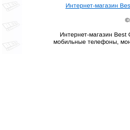
Интернет-магазин Best
©
Интернет-магазин Best 
мобильные телефоны, мон