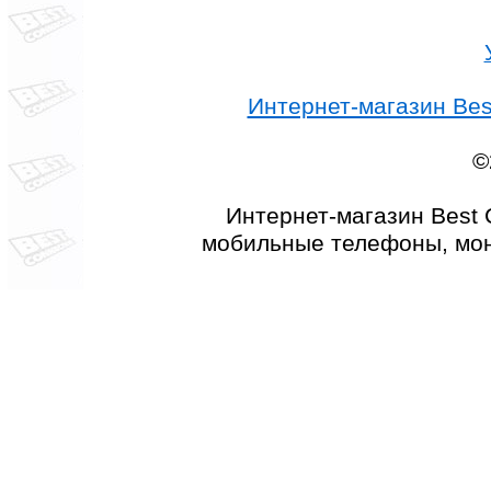
Интернет-магазин Best
©
Интернет-магазин Best 
мобильные телефоны, мон