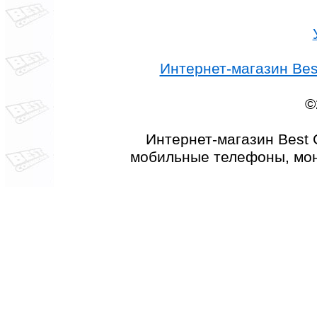
Интернет-магазин Best
©
Интернет-магазин Best 
мобильные телефоны, мон