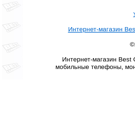
Интернет-магазин Best
©
Интернет-магазин Best 
мобильные телефоны, мон