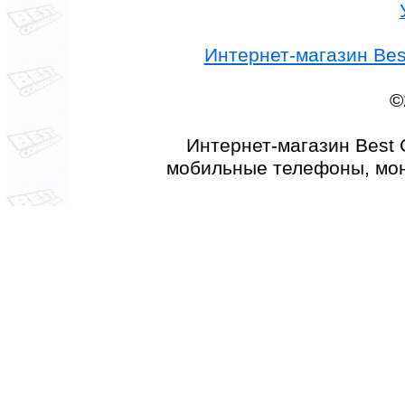
Интернет-магазин Best
©
Интернет-магазин Best 
мобильные телефоны, мон