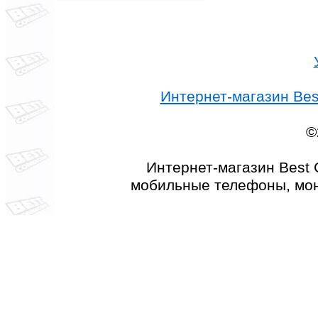
Интернет-магазин Best
©
Интернет-магазин Best 
мобильные телефоны, мон