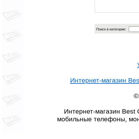
Поиск в категории:
Интернет-магазин Best
©
Интернет-магазин Best 
мобильные телефоны, мон