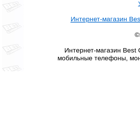
Интернет-магазин Best
©
Интернет-магазин Best 
мобильные телефоны, мон