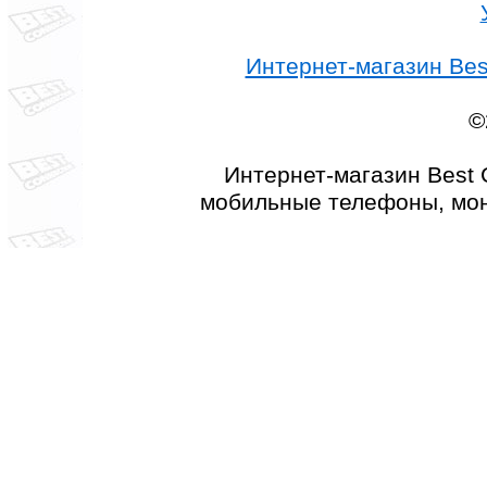
Интернет-магазин Best
©
Интернет-магазин Best 
мобильные телефоны, мон