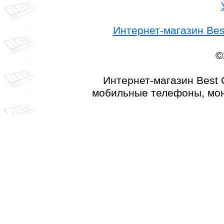
Интернет-магазин Best
©
Интернет-магазин Best 
мобильные телефоны, мон