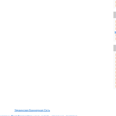
Украинская Баннерная Сеть