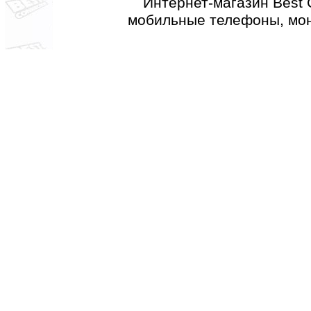
Интернет-магазин Best 
мобильные телефоны, мон