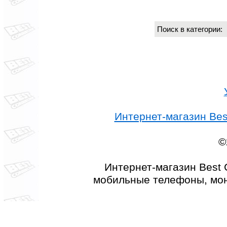
Поиск в категории
Интернет-магазин Best
©
Интернет-магазин Best 
мобильные телефоны, мон