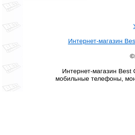
Интернет-магазин Best
©
Интернет-магазин Best 
мобильные телефоны, мон