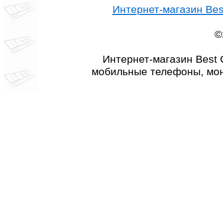
Интернет-магазин Best
©
Интернет-магазин Best 
мобильные телефоны, мон