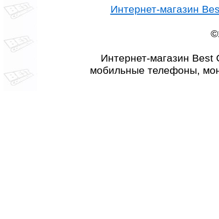
Интернет-магазин Best
©
Интернет-магазин Best 
мобильные телефоны, мон