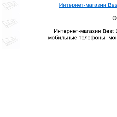
Интернет-магазин Best
©
Интернет-магазин Best 
мобильные телефоны, мон