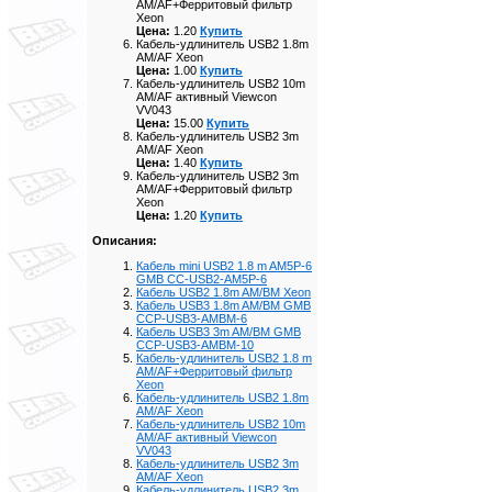
AM/AF+Ферритовый фильтр
Xeon
Цена:
1.20
Купить
Кабель-удлинитель USB2 1.8m
AM/AF Xeon
Цена:
1.00
Купить
Кабель-удлинитель USB2 10m
AM/AF активный Viewcon
VV043
Цена:
15.00
Купить
Кабель-удлинитель USB2 3m
AM/AF Xeon
Цена:
1.40
Купить
Кабель-удлинитель USB2 3m
AM/AF+Ферритовый фильтр
Xeon
Цена:
1.20
Купить
Описания:
Кабель mini USB2 1.8 m AM5P-6
GMB CC-USB2-AM5P-6
Кабель USB2 1.8m AM/BM Xeon
Кабель USB3 1.8m AM/BM GMB
CCP-USB3-AMBM-6
Кабель USB3 3m AM/BM GMB
CCP-USB3-AMBM-10
Кабель-удлинитель USB2 1.8 m
AM/AF+Ферритовый фильтр
Xeon
Кабель-удлинитель USB2 1.8m
AM/AF Xeon
Кабель-удлинитель USB2 10m
AM/AF активный Viewcon
VV043
Кабель-удлинитель USB2 3m
AM/AF Xeon
Кабель-удлинитель USB2 3m