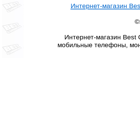
Интернет-магазин Best
©
Интернет-магазин Best 
мобильные телефоны, мон