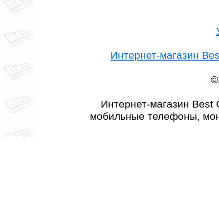
Интернет-магазин Best
©
Интернет-магазин Best 
мобильные телефоны, мон