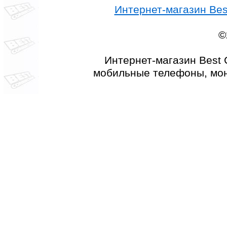
Интернет-магазин Best
©
Интернет-магазин Best 
мобильные телефоны, мон