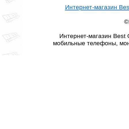
Интернет-магазин Best
©
Интернет-магазин Best 
мобильные телефоны, мон