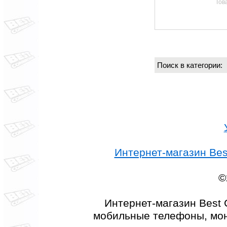
Тов
Поиск в категории
Интернет-магазин Best
©
Интернет-магазин Best 
мобильные телефоны, мон