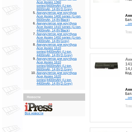
Acer Aspire 1360
series(6600mAh) (Li-ion,
6600mAh, 14,8V,D.Grey)
Аккумулятор для ноутбука
Анн
Acer Aspire 1400 series (Li-ion,
Бат
6600mAh, 14,8V,Black)
Аккумулятор для ноутбука
...о
Acer Aspire 1410 series (Li-ion,
4400mAh, 14,8V,Black)
Тов
Аккумулятор для ноутбука
Acer Aspire 1450 series (Li-ion,
4400mAh, 14,8V,Grey)
Аккумулятор для ноутбука
Acer Aspire 1610
series(4400mAh) (Li-ion,
4400mAh, 14,8V,D.Grey)
Аккумулятор для ноутбука
Акк
Acer Aspire 1610
141
series(6600mAh) (Li-ion,
14,
6600mAh, 14,8V,D.Grey)
Аккумулятор для ноутбука
Код
Acer Aspire 1620
series(4400mAh) (Li-ion,
4400mAh, 14,8V,D.Grey)
Анн
Бат
Новости
...о
Тов
Все новости