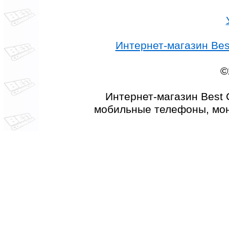
Интернет-магазин Best
©
Интернет-магазин Best 
мобильные телефоны, мон