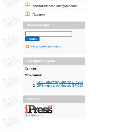
Климатическое оборудование
Подарки
Поиск товара
Расширенный поиск
Быстрая покупка
Купить:
Описания:
GPS-навигатор Mustek GP-220
GPS-навигатор Mustek GP-250
Новости
Все новости