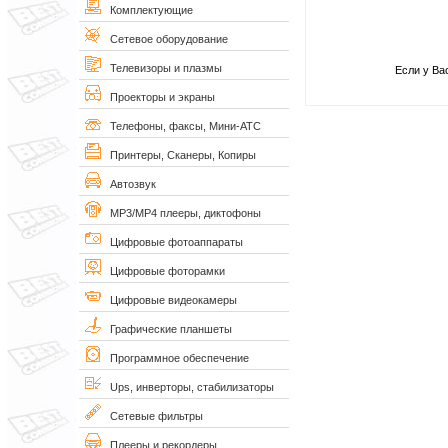
Комплектующие
Сетевое оборудование
Телевизоры и плазмы
Если у Ва
Проекторы и экраны
Телефоны, факсы, Мини-АТС
Принтеры, Сканеры, Копиры
Автозвук
MP3/MP4 плееры, диктофоны
Цифровые фотоаппараты
Цифровые фоторамки
Цифровые видеокамеры
Графические планшеты
Программное обеспечение
Ups, инверторы, стабилизаторы
Сетевые фильтры
Плееры и рекордеры