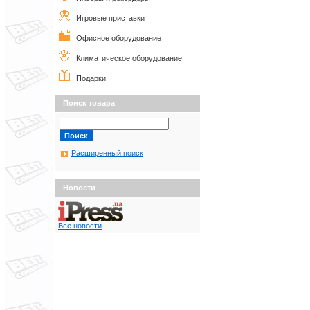
Игровые приставки
Офисное оборудование
Климатическое оборудование
Подарки
Поиск товара
Расширенный поиск
Новости
Все новости