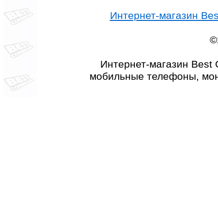
Интернет-магазин Best
©
Интернет-магазин Best 
мобильные телефоны, мон