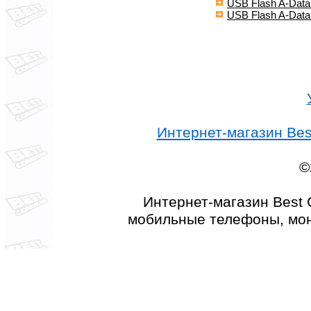
USB Flash A-Data
USB Flash A-Data
Интернет-магазин Best
©
Интернет-магазин Best 
мобильные телефоны, мон