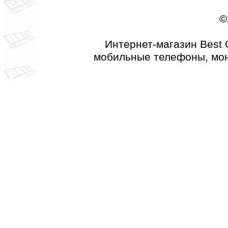
©
Интернет-магазин Best 
мобильные телефоны, мон